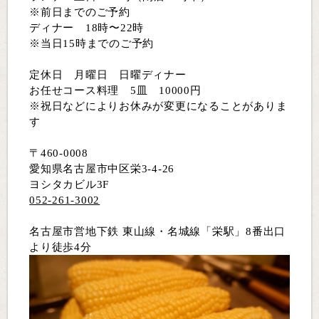
※前日までのご予約
ディナー 18時〜22時
※当日15時までのご予約
定休日 月曜日 日曜ディナー
お任せコース料理 5皿 10000円
※祝日などによりお休みが変更になることがありま
す
〒460-0008
愛知県名古屋市中区栄3-4-26
ヨシタカビル3F
052-261-3002
名古屋市営地下鉄 東山線・名城線「栄駅」8番出口
より徒歩4分