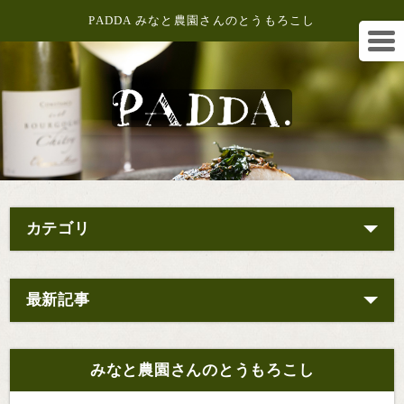
PADDA みなと農園さんのとうもろこし
カテゴリ
最新記事
みなと農園さんのとうもろこし